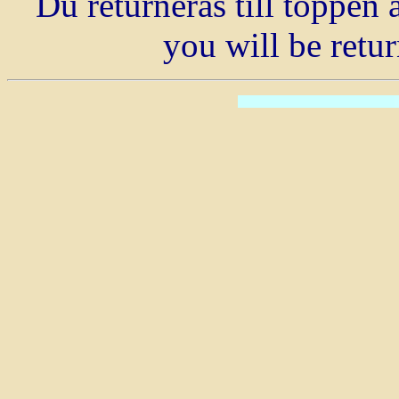
Du returneras till toppen 
you will be retur