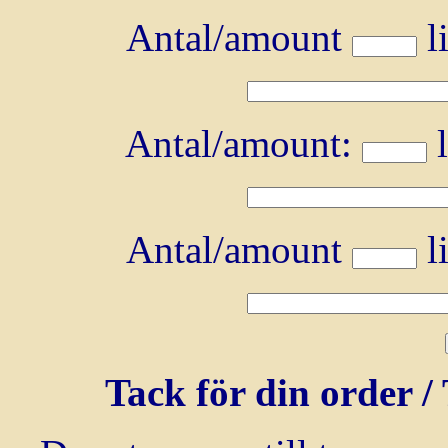
Antal/amount
li
Antal/amount:
l
Antal/amount
li
Tack för din order /