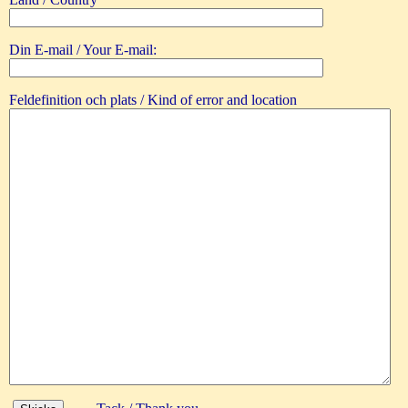
Din E-mail / Your E-mail:
Feldefinition och plats / Kind of error and location