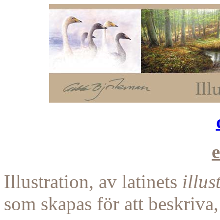
e
Illustration, av latinets
illus
som skapas för att beskriva