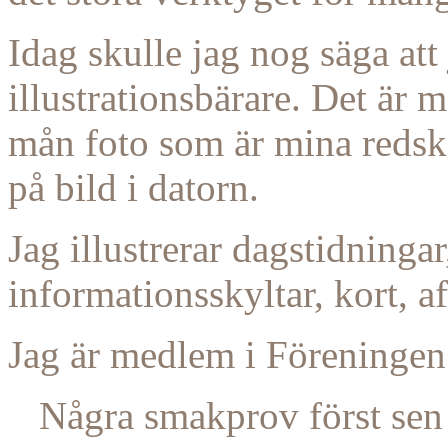
Idag skulle jag nog säga att 
illustrationsbärare. Det är
mån foto som är mina redska
på bild i datorn.
Jag illustrerar dagstidningar,
informationsskyltar, kort, a
Jag är medlem i Föreningen
Några smakprov först sen