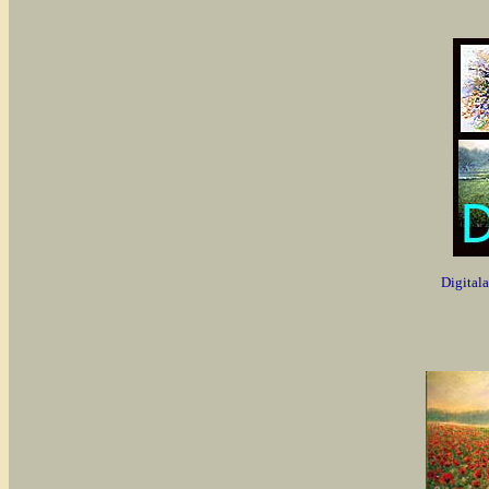
Digitala