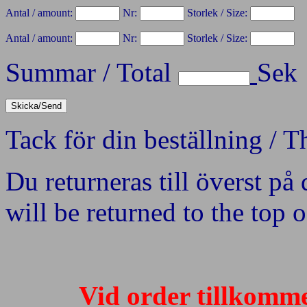
Antal / amount:
Nr:
Storlek / Size:
Antal / amount:
Nr:
Storlek / Size:
Summar / Total
Sek
Tack för din beställning / 
Du returneras till överst på
will be returned to the top o
Vid order tillkomme